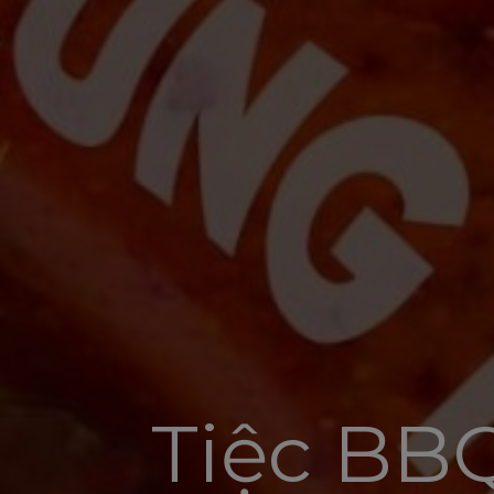
Tiệc BBQ