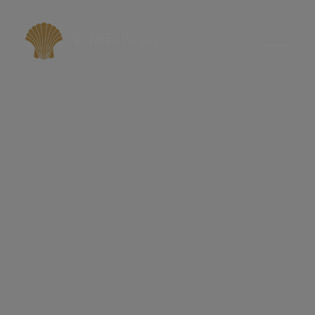
modal-check