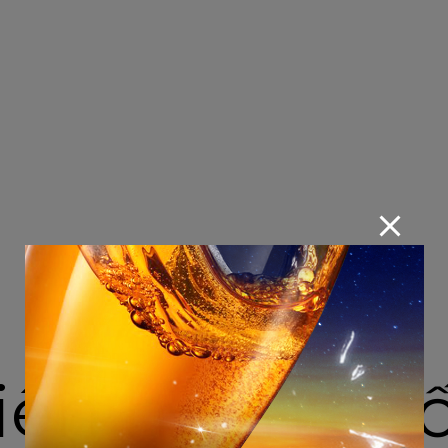
liên hoan cu