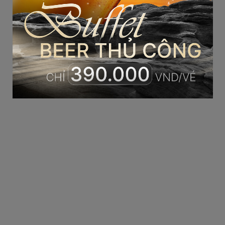
Vũng Tàu