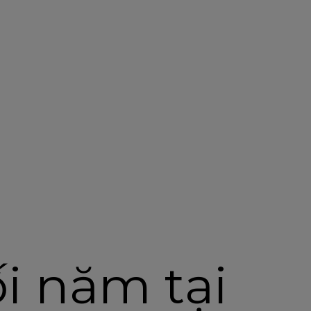
ối năm tại