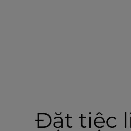
Đặt tiệc 