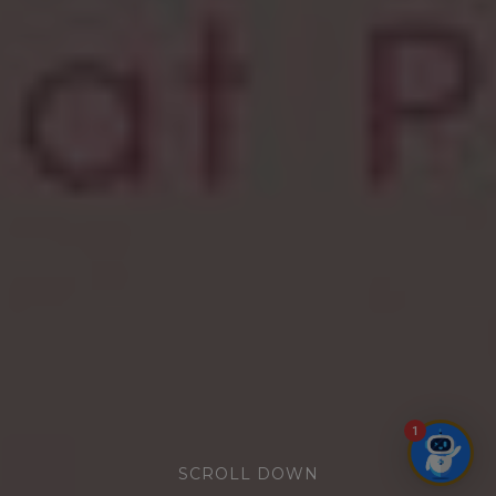
1
SCROLL DOWN