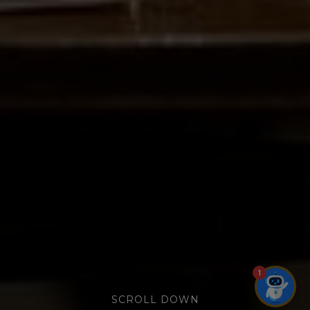
1
SCROLL DOWN