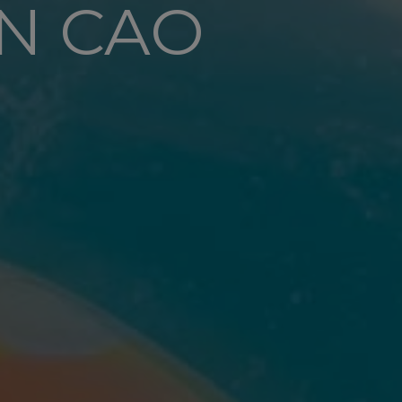
ÊN CAO