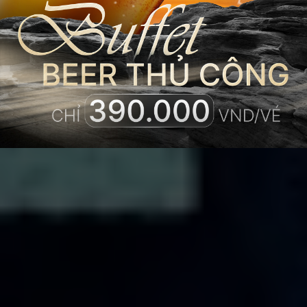
Premier Pearl
Hotel