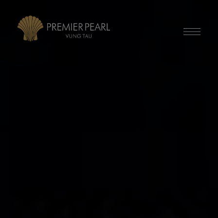
modal-check