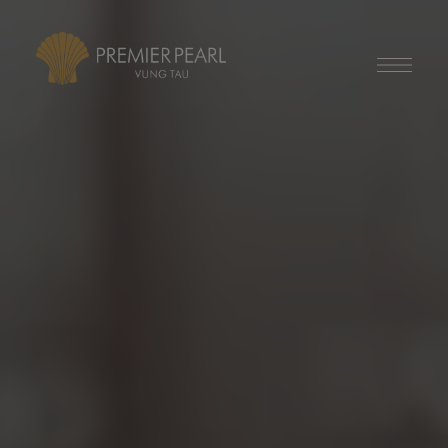
modal-check