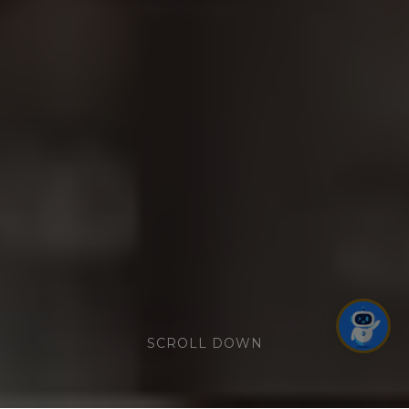
SCROLL DOWN