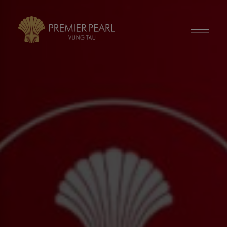
modal-check