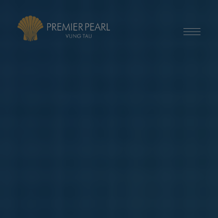
modal-check