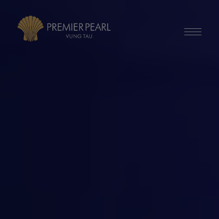
modal-check