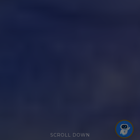
SCROLL DOWN