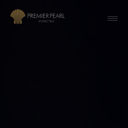
modal-check