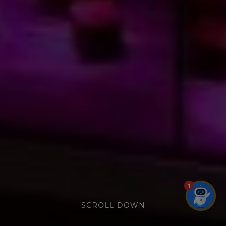
1
SCROLL DOWN