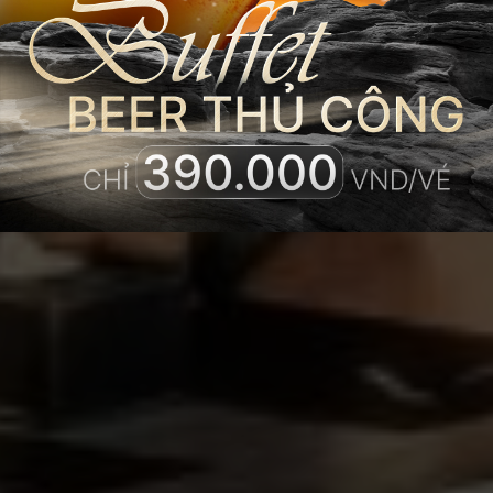
TẦNG KHÔNG