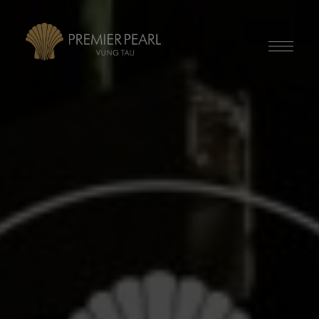
modal-check