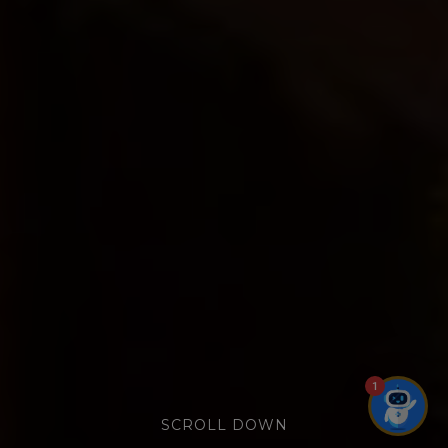
1
SCROLL DOWN