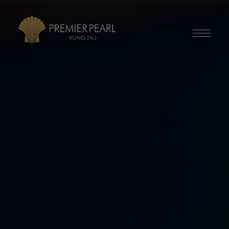
modal-check