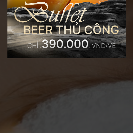
BREATH