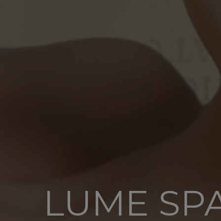
LUME SPA