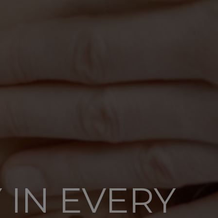
 IN EVERY