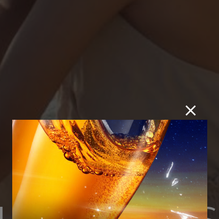
LLOW THE 