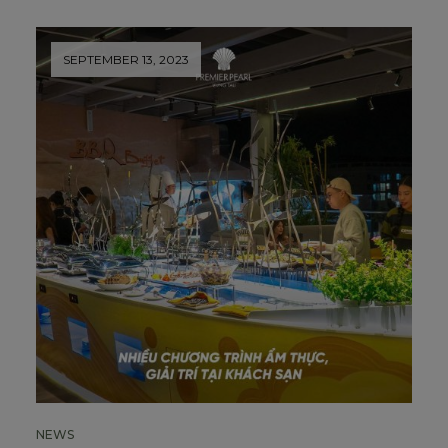
SEPTEMBER 13, 2023
NEWS