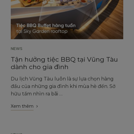
NEWS
Tận hưởng tiệc BBQ tại Vũng Tàu
dành cho gia đình
Du lịch Vũng Tàu luôn là sự lựa chọn hàng
đầu của những gia đình khi mùa hè đến. Sở
hữu tầm nhìn ra bãi …
Xem thêm