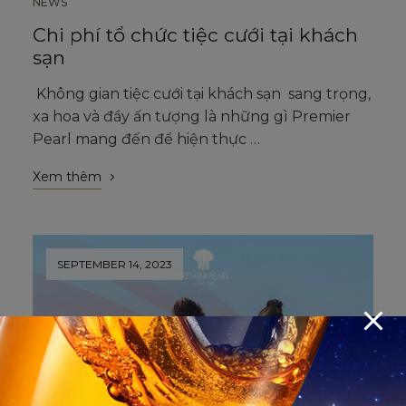
NEWS
SEPTEMBER 14, 2023
Chi phí tổ chức tiệc cưới tại khách
sạn
Không gian tiệc cưới tại khách sạn sang trọng,
xa hoa và đầy ấn tượng là những gì Premier
Pearl mang đến để hiện thực …
Xem thêm
SEPTEMBER 14, 2023