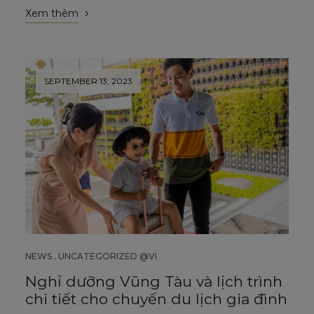
Xem thêm
SEPTEMBER 13, 2023
NEWS
UNCATEGORIZED @VI
Nghỉ dưỡng Vũng Tàu và lịch trình
chi tiết cho chuyến du lịch gia đình