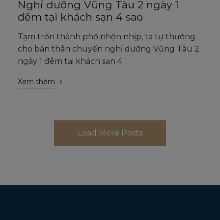
Nghỉ dưỡng Vũng Tàu 2 ngày 1
đêm tại khách sạn 4 sao
Tạm trốn thành phố nhộn nhịp, ta tự thưởng
cho bản thân chuyến nghỉ dưỡng Vũng Tàu 2
ngày 1 đêm tại khách sạn 4 …
Xem thêm
Load More Posts