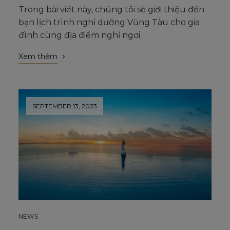
Trong bài viết này, chúng tôi sẽ giới thiệu đến
bạn lịch trình nghỉ dưỡng Vũng Tàu cho gia
đình cùng địa điểm nghỉ ngơi …
Xem thêm
SEPTEMBER 13, 2023
NEWS