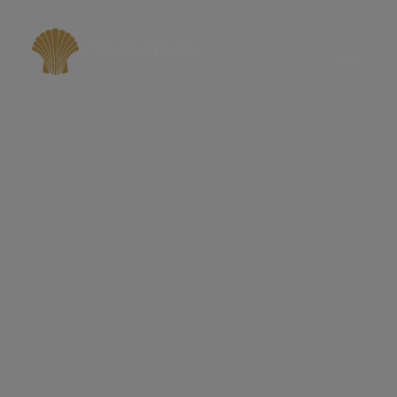
modal-check