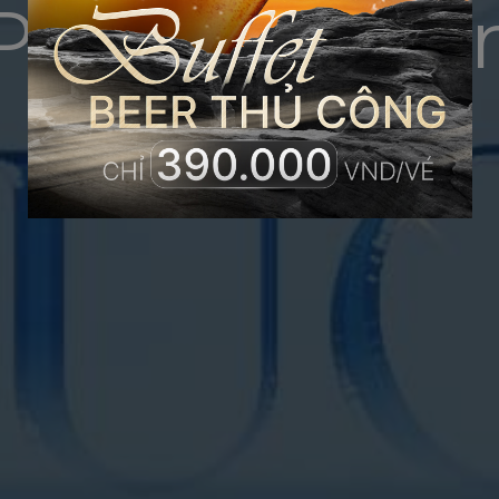
Premier Pear