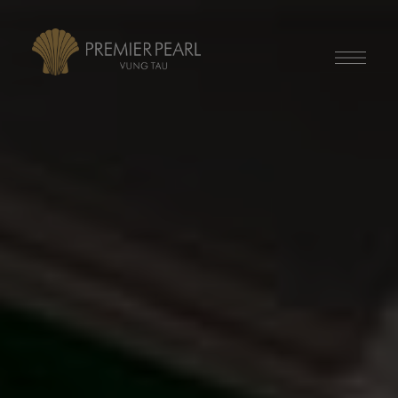
modal-check