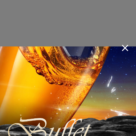
WHEN TRICKS
ARE TREATS!