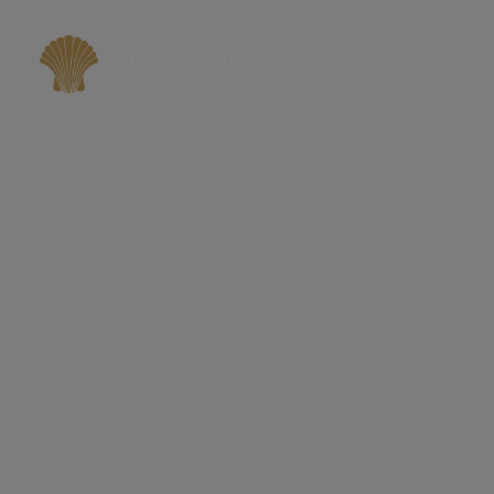
modal-check